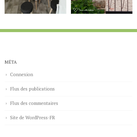
MÉTA
Connexion
Flux des publications
Flux des commentaires
Site de WordPress-FR