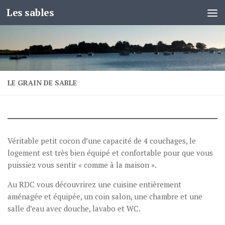
Les sables
Skip to content
LE GRAIN DE SABLE
Véritable petit cocon d’une capacité de 4 couchages, le
logement est très bien équipé et confortable pour que vous
puissiez vous sentir « comme à la maison ».
Au RDC vous découvrirez une cuisine entièrement
aménagée et équipée, un coin salon, une chambre et une
salle d’eau avec douche, lavabo et WC.