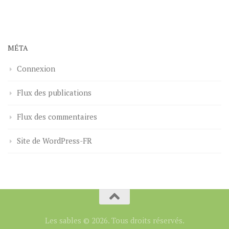
MÉTA
Connexion
Flux des publications
Flux des commentaires
Site de WordPress-FR
Les sables © 2026. Tous droits réservés.