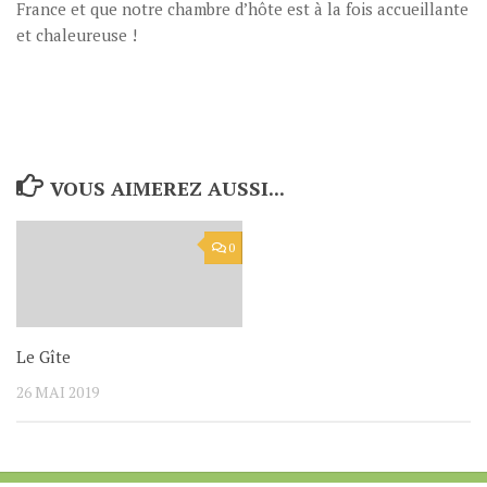
France et que notre chambre d’hôte est à la fois accueillante
et chaleureuse !
VOUS AIMEREZ AUSSI...
0
Le Gîte
26 MAI 2019